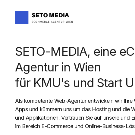
SETO-MEDIA, eine e
Agentur in Wien
für KMU's und Start U
Als kompetente Web-Agentur entwickeln wir Ihre 
Apps und kümmern uns um das Hosting und die Wa
und Applikationen. Vertrauen Sie auf unsere und 
im Bereich E-Commerce und Online-Business-Lös