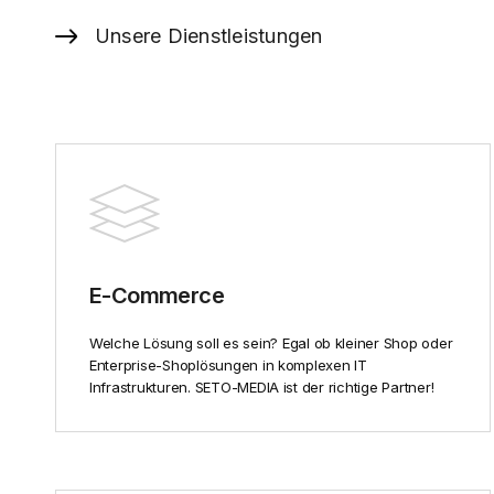
Unsere Dienstleistungen
E-Commerce
Welche Lösung soll es sein? Egal ob kleiner Shop oder
Enterprise-Shoplösungen in komplexen IT
Infrastrukturen. SETO-MEDIA ist der richtige Partner!