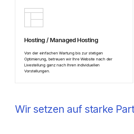
Hosting / Managed Hosting
Von der einfachen Wartung bis zur stetigen
Optimierung, betreuen wir Ihre Website nach der
Livestellung ganz nach Ihren individuellen
Vorstellungen.
Wir setzen auf starke Par