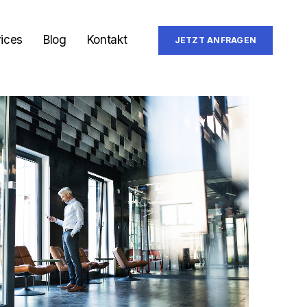
ices
Blog
Kontakt
JETZT ANFRAGEN