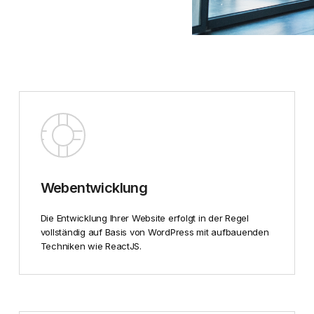
Webentwicklung
Die Entwicklung Ihrer Website erfolgt in der Regel
vollständig auf Basis von WordPress mit aufbauenden
Techniken wie ReactJS.