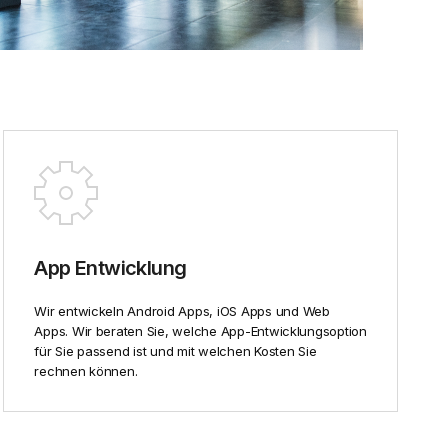
App Entwicklung
Wir entwickeln Android Apps, iOS Apps und Web
Apps. Wir beraten Sie, welche App-Entwicklungsoption
für Sie passend ist und mit welchen Kosten Sie
rechnen können.