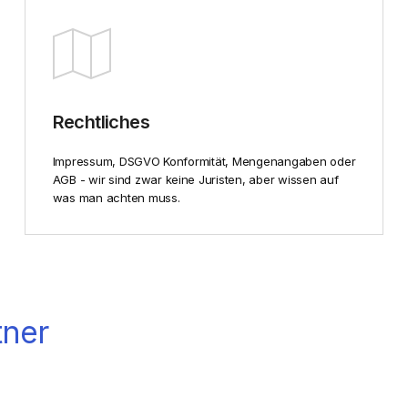
Rechtliches
Impressum, DSGVO Konformität, Mengenangaben oder
AGB - wir sind zwar keine Juristen, aber wissen auf
was man achten muss.
tner