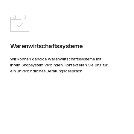
Warenwirtschaftssysteme
Wir können gängige Warenwirtschaftssysteme mit
Ihrem Shopsystem verbinden. Kontaktieren Sie uns für
ein unverbindliches Beratungsgespräch.